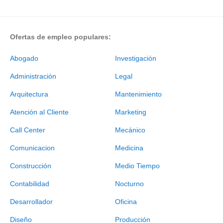
Ofertas de empleo populares:
Abogado
Investigación
Administración
Legal
Arquitectura
Mantenimiento
Atención al Cliente
Marketing
Call Center
Mecánico
Comunicacion
Medicina
Construcción
Medio Tiempo
Contabilidad
Nocturno
Desarrollador
Oficina
Diseño
Producción