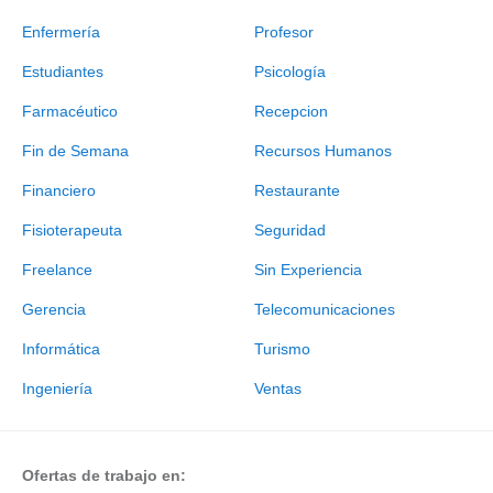
Enfermería
Profesor
Estudiantes
Psicología
Farmacéutico
Recepcion
Fin de Semana
Recursos Humanos
Financiero
Restaurante
Fisioterapeuta
Seguridad
Freelance
Sin Experiencia
Gerencia
Telecomunicaciones
Informática
Turismo
Ingeniería
Ventas
Ofertas de trabajo en: