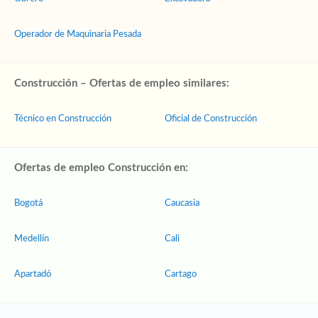
Operador de Maquinaria Pesada
Construcción – Ofertas de empleo similares:
Técnico en Construcción
Oficial de Construcción
Ofertas de empleo Construcción en:
Bogotá
Caucasia
Medellín
Cali
Apartadó
Cartago