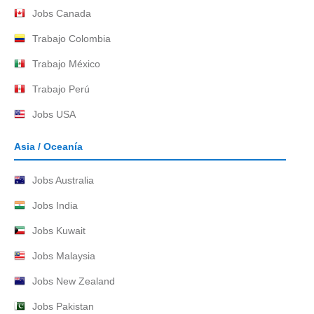
Jobs Canada
Trabajo Colombia
Trabajo México
Trabajo Perú
Jobs USA
Asia / Oceanía
Jobs Australia
Jobs India
Jobs Kuwait
Jobs Malaysia
Jobs New Zealand
Jobs Pakistan