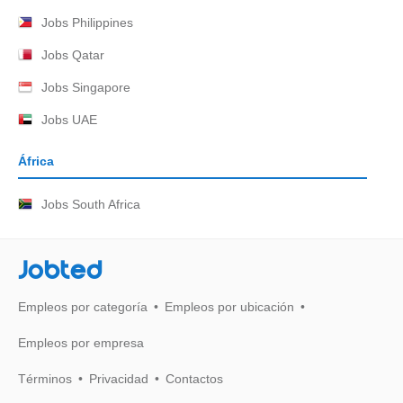
Jobs Philippines
Jobs Qatar
Jobs Singapore
Jobs UAE
África
Jobs South Africa
Jobted
Empleos por categoría
Empleos por ubicación
Empleos por empresa
Términos
Privacidad
Contactos