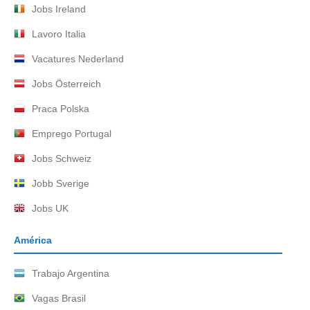
Jobs Ireland
Lavoro Italia
Vacatures Nederland
Jobs Österreich
Praca Polska
Emprego Portugal
Jobs Schweiz
Jobb Sverige
Jobs UK
América
Trabajo Argentina
Vagas Brasil