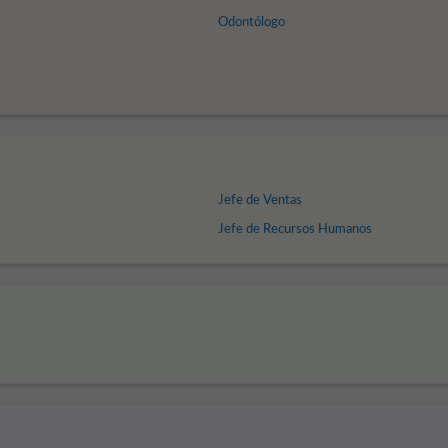
Odontólogo
Jefe de Ventas
Jefe de Recursos Humanos