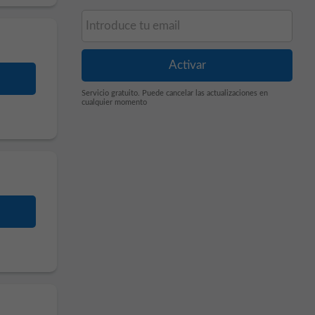
Servicio gratuito. Puede cancelar las actualizaciones en
cualquier momento