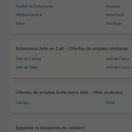
Auxiliar de Enfermería
Hospital
Médico General
Veterinario
Salud
Psicólogo
Enfermera Jefe en Cali – Ofertas de empleo similares:
Jefe de Calidad
Jefe de Planta
Jefe de Taller
Jefe de Costos
Ofertas de empleo Enfermera Jefe – Más ciudades:
Cartago
Tuluá
Expande tu búsqueda de empleo: