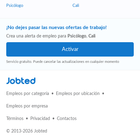
Psicólogo
Cali
¡No dejes pasar las nuevas ofertas de trabajo!
Crea una alerta de empleo para
Psicólogo
,
Cali
Servicio gratuito. Puede cancelar las actualizaciones en cualquier momento
Jobted
Empleos por categoría
Empleos por ubicación
Empleos por empresa
Términos
Privacidad
Contactos
© 2013-2026 Jobted