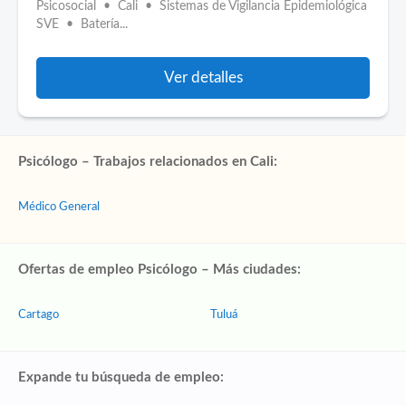
Psicosocial • Cali • Sistemas de Vigilancia Epidemiológica
SVE • Batería...
Ver detalles
Psicólogo – Trabajos relacionados en Cali:
Médico General
Ofertas de empleo Psicólogo – Más ciudades:
Cartago
Tuluá
Expande tu búsqueda de empleo: