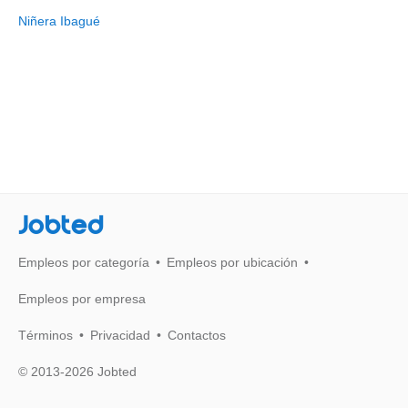
Niñera Ibagué
Jobted
Empleos por categoría
Empleos por ubicación
Empleos por empresa
Términos
Privacidad
Contactos
© 2013-2026 Jobted