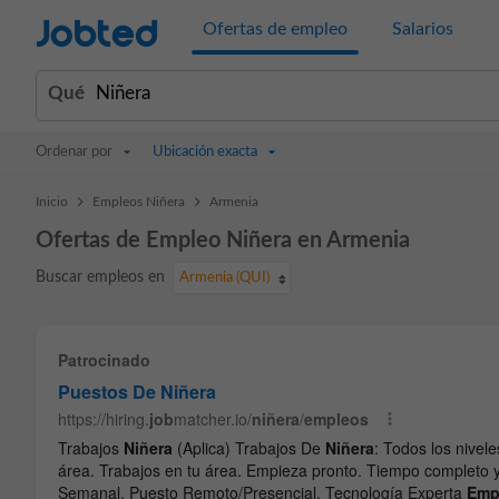
Jobted
Ofertas de empleo
Salarios
Qué
Ordenar por
Ubicación exacta
>
>
Inicio
Empleos Niñera
Armenia
Ofertas de Empleo Niñera en Armenia
Buscar empleos en
Armenia (QUI)