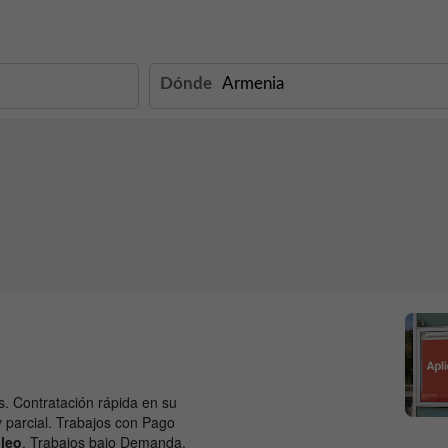
Dónde