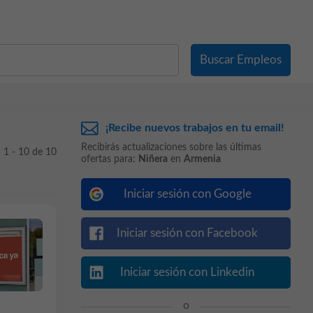
¡Recibe nuevos trabajos en tu email!
Recibirás actualizaciones sobre las últimas
1 - 10 de 10
ofertas para:
Niñera
en
Armenia
Iniciar sesión con Google
Iniciar sesión con Facebook
Iniciar sesión con Linkedin
o