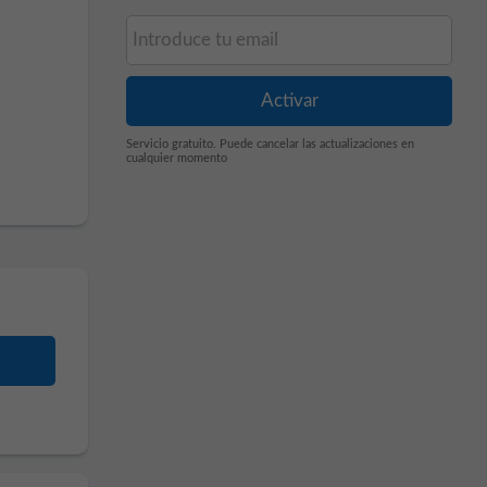
Servicio gratuito. Puede cancelar las actualizaciones en
cualquier momento