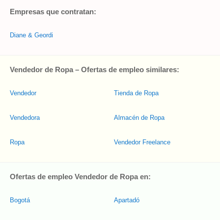
Empresas que contratan:
Diane & Geordi
Vendedor de Ropa – Ofertas de empleo similares:
Vendedor
Tienda de Ropa
Vendedora
Almacén de Ropa
Ropa
Vendedor Freelance
Ofertas de empleo Vendedor de Ropa en:
Bogotá
Apartadó