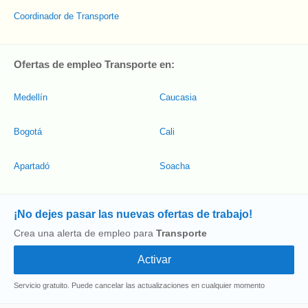
Coordinador de Transporte
Ofertas de empleo Transporte en:
Medellín
Caucasia
Bogotá
Cali
Apartadó
Soacha
¡No dejes pasar las nuevas ofertas de trabajo!
Crea una alerta de empleo para
Transporte
Servicio gratuito. Puede cancelar las actualizaciones en cualquier momento