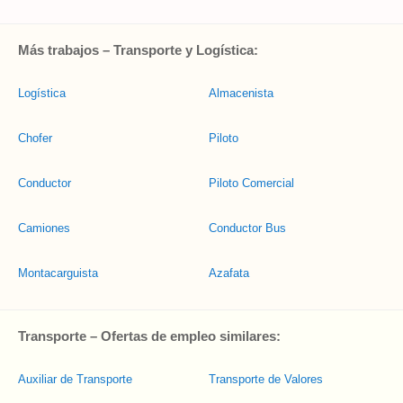
Más trabajos – Transporte y Logística:
Logística
Almacenista
Chofer
Piloto
Conductor
Piloto Comercial
Camiones
Conductor Bus
Montacarguista
Azafata
Transporte – Ofertas de empleo similares:
Auxiliar de Transporte
Transporte de Valores