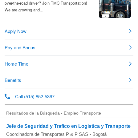
Resultados de la Búsqueda - Empleo Transporte
Jefe de Seguridad y Trafico en Logística y Transporte
Coordinadora de Transportes P & P SAS
-
Bogotá