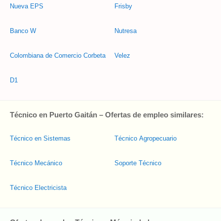
Nueva EPS
Frisby
Banco W
Nutresa
Colombiana de Comercio Corbeta
Velez
D1
Técnico en Puerto Gaitán – Ofertas de empleo similares:
Técnico en Sistemas
Técnico Agropecuario
Técnico Mecánico
Soporte Técnico
Técnico Electricista