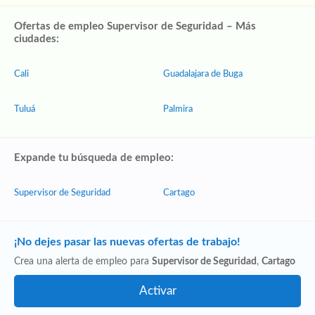
Ofertas de empleo Supervisor de Seguridad – Más
ciudades:
Cali
Guadalajara de Buga
Tuluá
Palmira
Expande tu búsqueda de empleo:
Supervisor de Seguridad
Cartago
¡No dejes pasar las nuevas ofertas de trabajo!
Crea una alerta de empleo para
Supervisor de Seguridad
,
Cartago