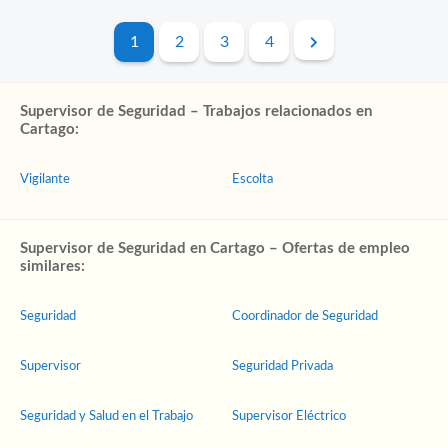
1
2
3
4
Supervisor de Seguridad – Trabajos relacionados en
Cartago:
Vigilante
Escolta
Supervisor de Seguridad en Cartago – Ofertas de empleo
similares:
Seguridad
Coordinador de Seguridad
Supervisor
Seguridad Privada
Seguridad y Salud en el Trabajo
Supervisor Eléctrico