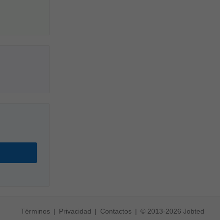
Términos
Privacidad
Contactos
© 2013-2026 Jobted