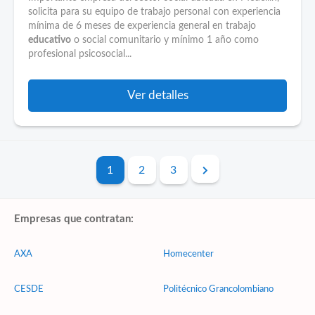
solicita para su equipo de trabajo personal con experiencia
mínima de 6 meses de experiencia general en trabajo
educativo
o social comunitario y mínimo 1 año como
profesional psicosocial...
Ver detalles
1
2
3
Empresas que contratan:
AXA
Homecenter
CESDE
Politécnico Grancolombiano