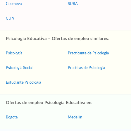
Coomeva
SURA
CUN
Psicologia Educativa – Ofertas de empleo similares:
Psicología
Practicante de Psicologia
Psicologia Social
Practicas de Psicologia
Estudiante Psicologia
Ofertas de empleo Psicologia Educativa en:
Bogotá
Medellín