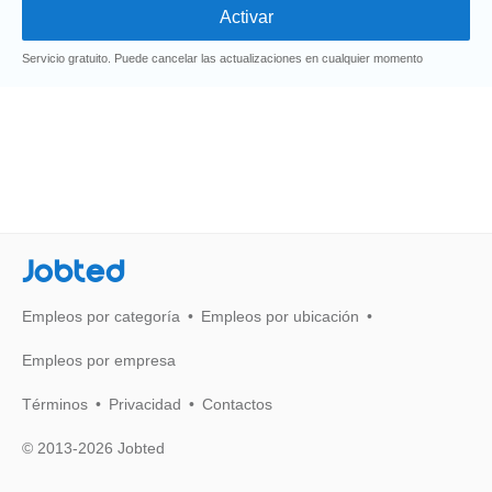
Servicio gratuito. Puede cancelar las actualizaciones en cualquier momento
Jobted
Empleos por categoría
Empleos por ubicación
Empleos por empresa
Términos
Privacidad
Contactos
© 2013-2026 Jobted