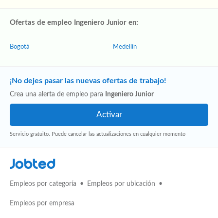
Ofertas de empleo Ingeniero Junior en:
Bogotá
Medellín
¡No dejes pasar las nuevas ofertas de trabajo!
Crea una alerta de empleo para
Ingeniero Junior
Servicio gratuito. Puede cancelar las actualizaciones en cualquier momento
Jobted
Empleos por categoría
Empleos por ubicación
Empleos por empresa