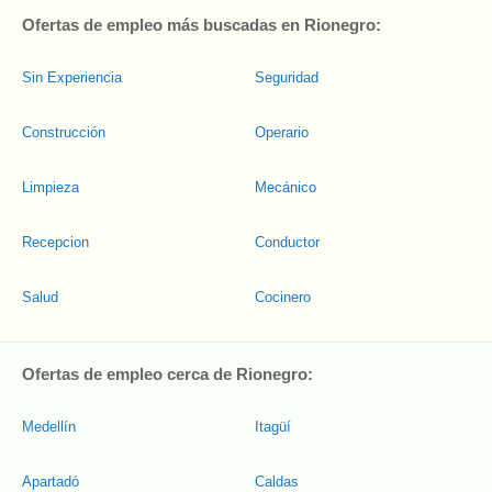
Ofertas de empleo más buscadas en Rionegro:
Sin Experiencia
Seguridad
Construcción
Operario
Limpieza
Mecánico
Recepcion
Conductor
Salud
Cocinero
Ofertas de empleo cerca de Rionegro:
Medellín
Itagüí
Apartadó
Caldas