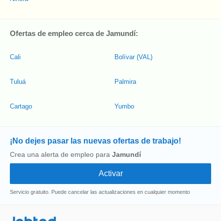
Ofertas de empleo cerca de Jamundí:
Cali
Bolívar (VAL)
Tuluá
Palmira
Cartago
Yumbo
¡No dejes pasar las nuevas ofertas de trabajo!
Crea una alerta de empleo para
Jamundí
Servicio gratuito. Puede cancelar las actualizaciones en cualquier momento