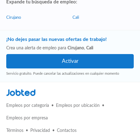
Expande tu búsqueda de empleo:
Cirujano
Cali
¡No dejes pasar las nuevas ofertas de trabajo!
Crea una alerta de empleo para
Cirujano
,
Cali
Servicio gratuito. Puede cancelar las actualizaciones en cualquier momento
Jobted
Empleos por categoría
Empleos por ubicación
Empleos por empresa
Términos
Privacidad
Contactos