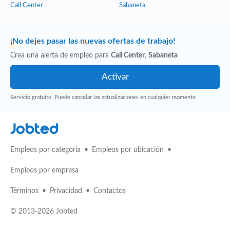
Call Center
Sabaneta
¡No dejes pasar las nuevas ofertas de trabajo!
Crea una alerta de empleo para
Call Center
,
Sabaneta
Servicio gratuito. Puede cancelar las actualizaciones en cualquier momento
Jobted
Empleos por categoría
Empleos por ubicación
Empleos por empresa
Términos
Privacidad
Contactos
© 2013-2026 Jobted