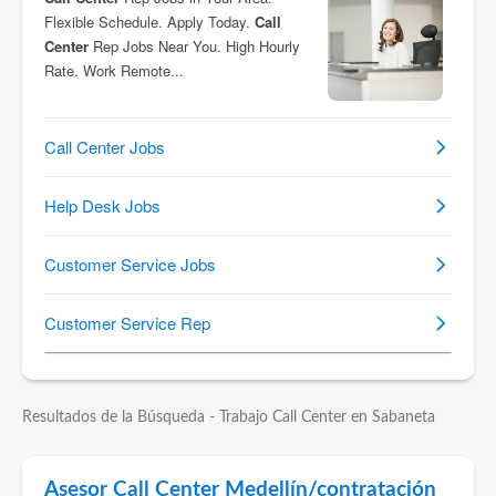
Resultados de la Búsqueda - Trabajo Call Center en Sabaneta
Asesor Call Center Medellín/contratación