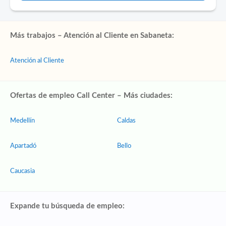
Más trabajos – Atención al Cliente en Sabaneta:
Atención al Cliente
Ofertas de empleo Call Center – Más ciudades:
Medellín
Caldas
Apartadó
Bello
Caucasia
Expande tu búsqueda de empleo: