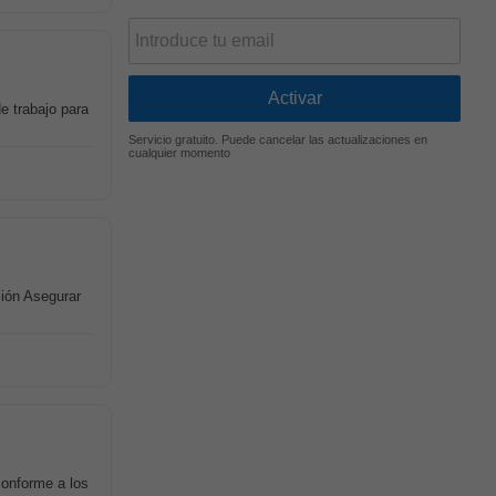
de trabajo para
Servicio gratuito. Puede cancelar las actualizaciones en
cualquier momento
sión Asegurar
conforme a los