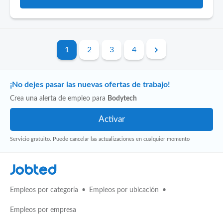
1
2
3
4
¡No dejes pasar las nuevas ofertas de trabajo!
Crea una alerta de empleo para
Bodytech
Servicio gratuito. Puede cancelar las actualizaciones en cualquier momento
Jobted
Empleos por categoría
Empleos por ubicación
Empleos por empresa