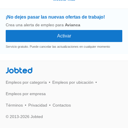
¡No dejes pasar las nuevas ofertas de trabajo!
Crea una alerta de empleo para
Avianca
Servicio gratuito. Puede cancelar las actualizaciones en cualquier momento
Jobted
Empleos por categoría
Empleos por ubicación
Empleos por empresa
Términos
Privacidad
Contactos
© 2013-2026 Jobted