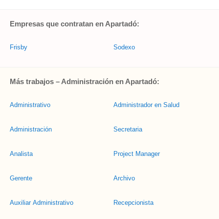
Empresas que contratan en Apartadó:
Frisby
Sodexo
Más trabajos – Administración en Apartadó:
Administrativo
Administrador en Salud
Administración
Secretaria
Analista
Project Manager
Gerente
Archivo
Auxiliar Administrativo
Recepcionista