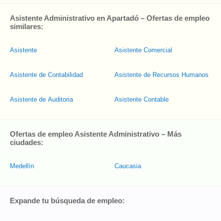
Asistente Administrativo en Apartadó – Ofertas de empleo
similares:
Asistente
Asistente Comercial
Asistente de Contabilidad
Asistente de Recursos Humanos
Asistente de Auditoria
Asistente Contable
Ofertas de empleo Asistente Administrativo – Más
ciudades:
Medellín
Caucasia
Expande tu búsqueda de empleo: