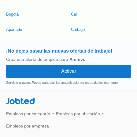
Bogotá
Cali
Apartadó
Cartago
¡No dejes pasar las nuevas ofertas de trabajo!
Crea una alerta de empleo para
Archivo
Servicio gratuito. Puede cancelar las actualizaciones en cualquier momento
Jobted
Empleos por categoría
Empleos por ubicación
Empleos por empresa