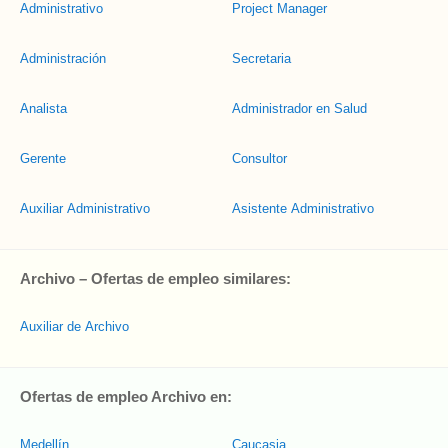
Administrativo
Project Manager
Administración
Secretaria
Analista
Administrador en Salud
Gerente
Consultor
Auxiliar Administrativo
Asistente Administrativo
Archivo – Ofertas de empleo similares:
Auxiliar de Archivo
Ofertas de empleo Archivo en:
Medellín
Caucasia