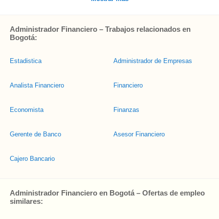
Administrador Financiero – Trabajos relacionados en
Bogotá:
Estadistica
Administrador de Empresas
Analista Financiero
Financiero
Economista
Finanzas
Gerente de Banco
Asesor Financiero
Cajero Bancario
Administrador Financiero en Bogotá – Ofertas de empleo
similares: