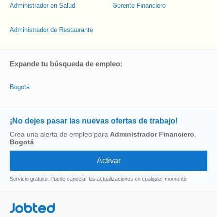
Administrador en Salud
Gerente Financiero
Administrador de Restaurante
Expande tu búsqueda de empleo:
Bogotá
¡No dejes pasar las nuevas ofertas de trabajo!
Crea una alerta de empleo para
Administrador Financiero
,
Bogotá
Servicio gratuito. Puede cancelar las actualizaciones en cualquier momento
Jobted